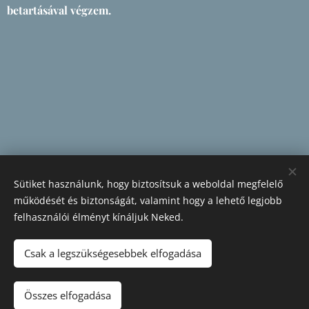
betartásával végzem.
Sütiket használunk, hogy biztosítsuk a weboldal megfelelő
működését és biztonságát, valamint hogy a lehető legjobb
felhasználói élményt kínáljuk Neked.
Csak a legszükségesebbek elfogadása
Összes elfogadása