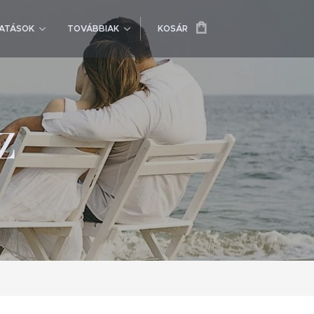
ATÁSOK
TOVÁBBIAK
KOSÁR
z