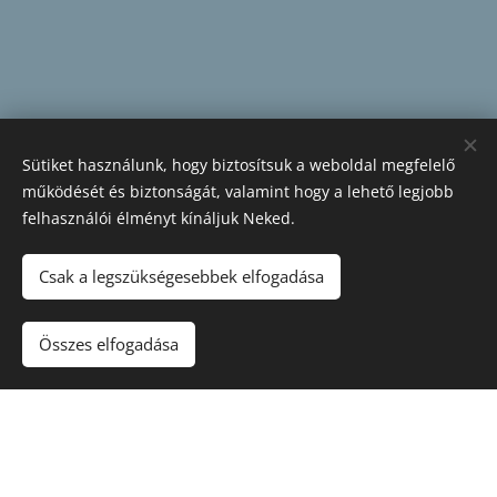
Sütiket használunk, hogy biztosítsuk a weboldal megfelelő
működését és biztonságát, valamint hogy a lehető legjobb
felhasználói élményt kínáljuk Neked.
Csak a legszükségesebbek elfogadása
Összes elfogadása