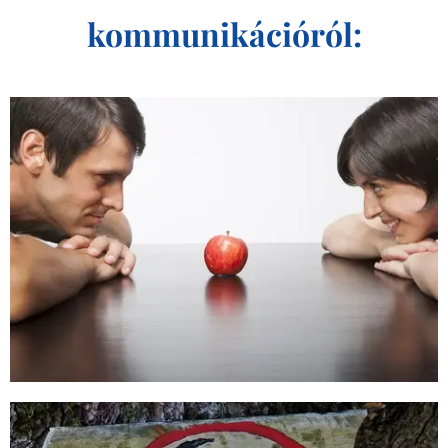
kommunikációról: