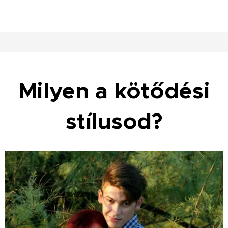
Milyen a kötődési
stílusod?