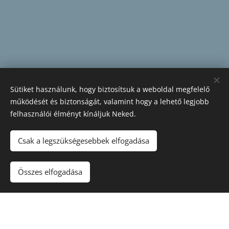
Sütiket használunk, hogy biztosítsuk a weboldal megfelelő
működését és biztonságát, valamint hogy a lehető legjobb
felhasználói élményt kínáljuk Neked.
Csak a legszükségesebbek elfogadása
Összes elfogadása