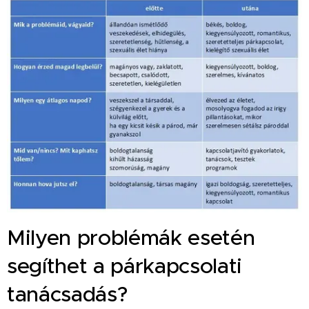
Milyen problémák esetén
segíthet a párkapcsolati
tanácsadás?