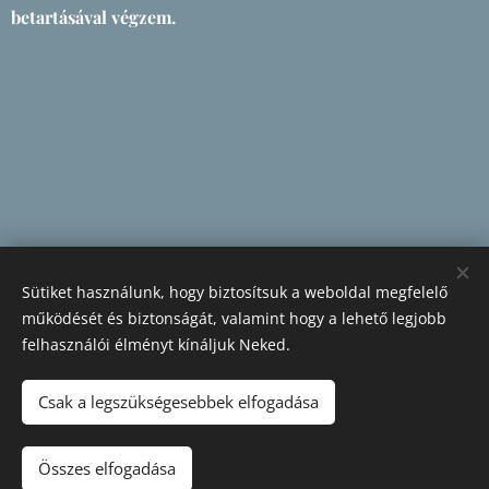
betartásával végzem.
Sütiket használunk, hogy biztosítsuk a weboldal megfelelő
működését és biztonságát, valamint hogy a lehető legjobb
felhasználói élményt kínáljuk Neked.
Csak a legszükségesebbek elfogadása
Összes elfogadása