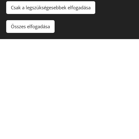
Csak a legszükségesebbek elfogadása
Összes elfogadása