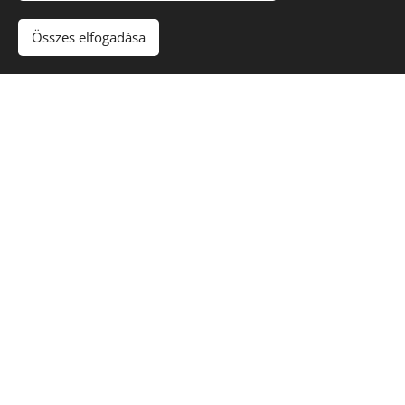
Összes elfogadása