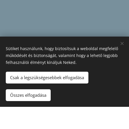
Sütiket használunk, hogy biztosítsuk a weboldal megfelelő
működését és biztonságát, valamint hogy a lehető legjobb
felhasználói élményt kínáljuk Neked.
Csak a legszükségesebbek elfogadása
Összes elfogadása