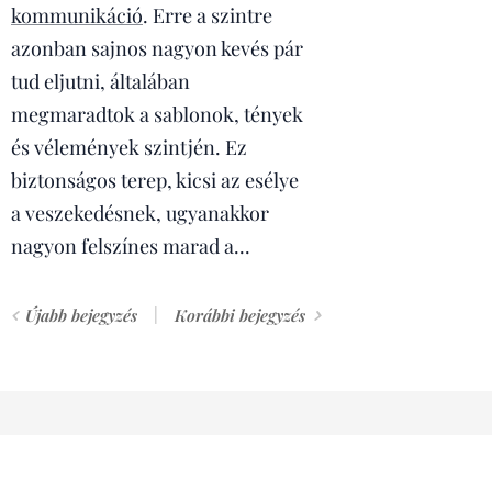
kommunikáció
. Erre a szintre
azonban sajnos nagyon kevés pár
tud eljutni, általában
megmaradtok a sablonok, tények
és vélemények szintjén. Ez
biztonságos terep, kicsi az esélye
a veszekedésnek, ugyanakkor
nagyon felszínes marad a...
Újabb bejegyzés
Korábbi bejegyzés